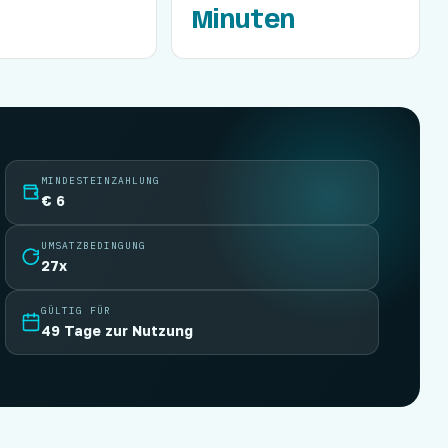
Minuten
MINDESTEINZAHLUNG
€ 6
UMSATZBEDINGUNG
27x
GÜLTIG FÜR
49 Tage zur Nutzung