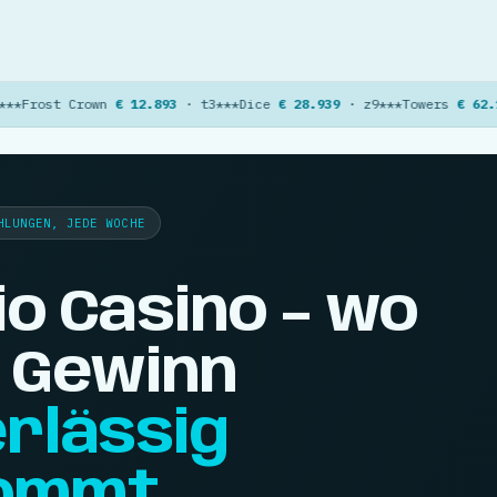
t Crown
€ 12.893
· t3***
Dice
€ 28.939
· z9***
Towers
€ 62.163
· f9
HLUNGEN, JEDE WOCHE
io Casino – wo
 Gewinn
rlässig