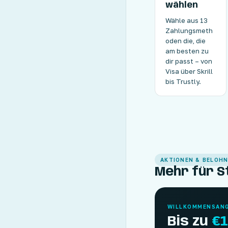
wählen
Wähle aus 13
Zahlungsmeth
oden die, die
am besten zu
dir passt – von
Visa über Skrill
bis Trustly.
AKTIONEN & BELOH
Mehr für 
WILLKOMMENSAN
Bis zu
€1