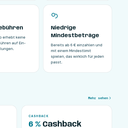
Gebühren
Niedrige
Mindestbeträge
o erhebt keine
ühren auf Ein-
Bereits ab 6 € einzahlen und
hlungen.
mit einem Mindestlimit
spielen, das wirklich für jeden
passt.
Mehr sehen
CASHBACK
6 %
Cashback