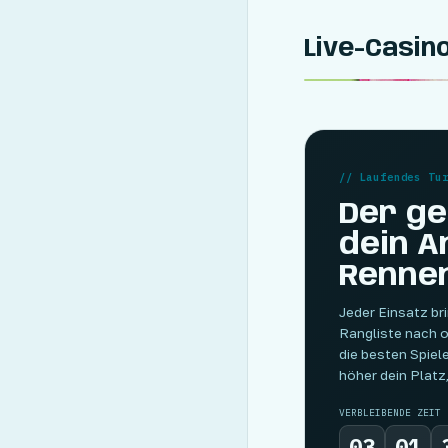
Fluffy Favourites
Live-Casin
12 freie Sitze
LIVE
Laufendes Tu
Der ge
dein A
Renne
Jeder Einsatz bri
Rangliste nach o
die besten Spiel
höher dein Platz,
VERBLEIBENDE ZEIT
03
01