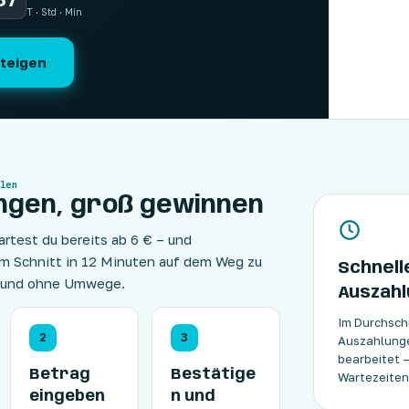
T · Std · Min
steigen
len
angen, groß gewinnen
artest du bereits ab 6 € – und
m Schnitt in 12 Minuten auf dem Weg zu
Schnell
ll und ohne Umwege.
Auszah
Im Durchschn
2
3
Auszahlunge
bearbeitet 
Betrag
Bestätige
Wartezeiten
eingeben
n und