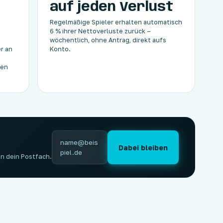
auf jeden Verlust
Regelmäßige Spieler erhalten automatisch
6 % ihrer Nettoverluste zurück –
wöchentlich, ohne Antrag, direkt aufs
r an
Konto.
sen
name@beis
Dabei bleiben
piel.de
in dein Postfach.