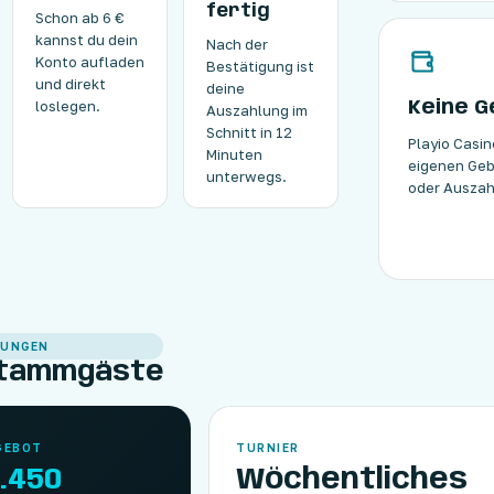
fertig
Schon ab 6 €
kannst du dein
Nach der
Konto aufladen
Bestätigung ist
und direkt
deine
loslegen.
Keine 
Auszahlung im
Schnitt in 12
Playio Casin
Minuten
eigenen Geb
unterwegs.
oder Ausza
NUNGEN
Stammgäste
GEBOT
TURNIER
.450
Wöchentliches